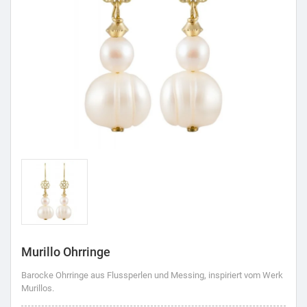
Murillo Ohrringe
Barocke Ohrringe aus Flussperlen und Messing, inspiriert vom Werk
Murillos.