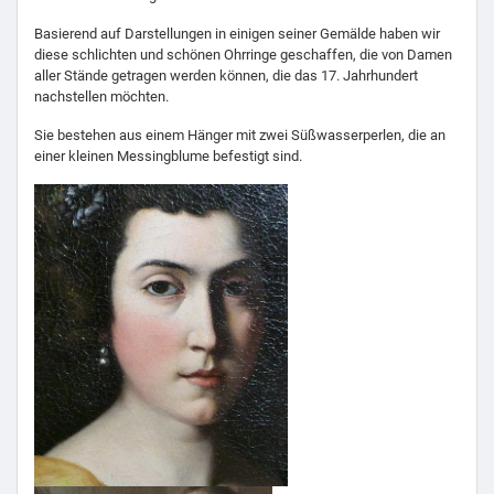
Basierend auf Darstellungen in einigen seiner Gemälde haben wir
diese schlichten und schönen Ohrringe geschaffen, die von Damen
aller Stände getragen werden können, die das 17. Jahrhundert
nachstellen möchten.
Sie bestehen aus einem Hänger mit zwei Süßwasserperlen, die an
einer kleinen Messingblume befestigt sind.