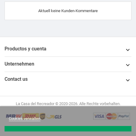
Aktuell keine Kunden-Kommentare
Productos y cuenta

Unternehmen

Contact us

La Casa del Recreador © 2020-2026. Alle Rechte vorbehalten.
Cookies verwalten