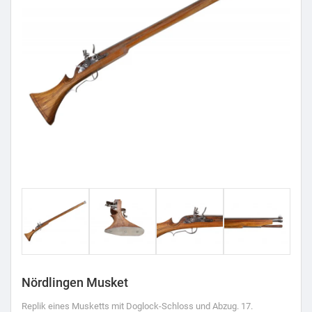
Nördlingen Musket
Replik eines Musketts mit Doglock-Schloss und Abzug. 17.