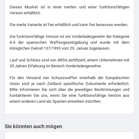
Dieses Musket ist in einer inerten und einer funktionsfähigen
Version erhältlich.
Die inerte Variante ist frei erhältlich und kann frei besessen werden.
Die funktionsfähige Version ist ein Vorderladergewehr der Kategorie
6-4 der spanischen Waffengesetzgebung und wurde mit dem
Königlichen Dekret 137/1993 vom 29. Januar zugelassen.
Lauf und Schloss sind von ARSA zertifiziert, einem Unternehmen mit
35 Jahren Erfahrung im Bereich Vorderladergewehre.
Für den Versand von Schusswaffen innerhalb der Europäischen
Union sind je nach Zielland spezifische Dokumente erforderlich.
Bitte informieren Sie sich über die jeweiligen Bestimmungen und
kontaktieren Sie uns, wenn Sie eine funktionsfähige Version aus
einem anderen Land als Spanien erwerben möchten.
Sie könnten auch mögen