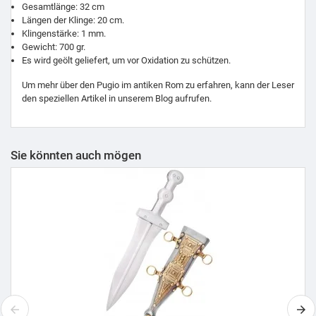
Gesamtlänge: 32 cm
Längen der Klinge: 20 cm.
Klingenstärke: 1 mm.
Gewicht: 700 gr.
Es wird geölt geliefert, um vor Oxidation zu schützen.
Um mehr über den Pugio im antiken Rom zu erfahren, kann der Leser
den speziellen Artikel in unserem Blog aufrufen.
Sie könnten auch mögen