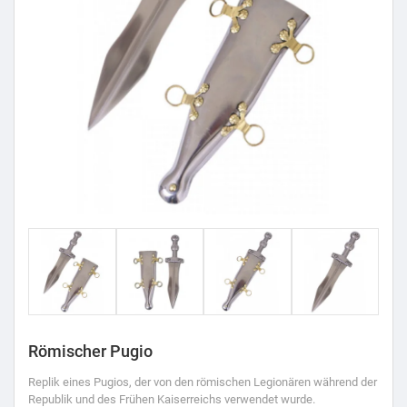
Römischer Pugio
Replik eines Pugios, der von den römischen Legionären während der
Republik und des Frühen Kaiserreichs verwendet wurde.