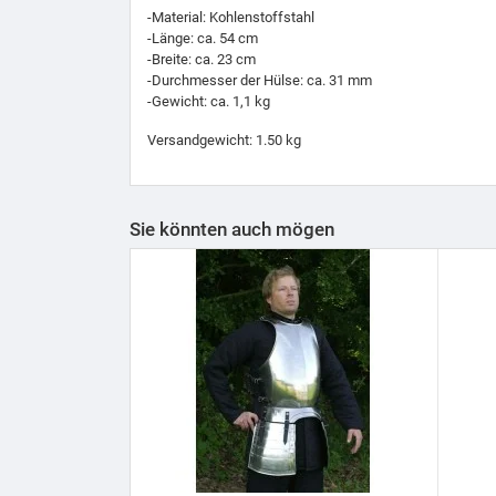
-Material: Kohlenstoffstahl
-Länge: ca. 54 cm
-Breite: ca. 23 cm
-Durchmesser der Hülse: ca. 31 mm
-Gewicht: ca. 1,1 kg
Versandgewicht: 1.50 kg
Sie könnten auch mögen