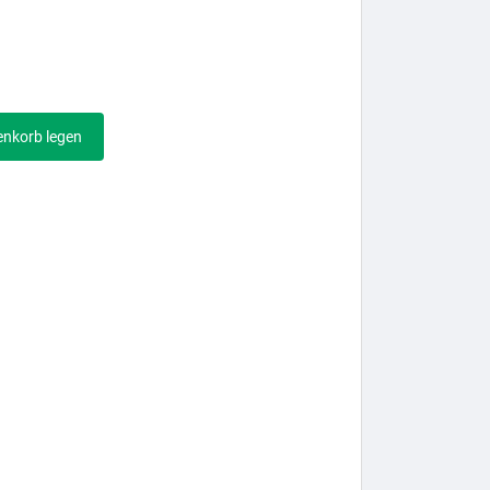
enkorb legen