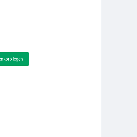
enkorb legen