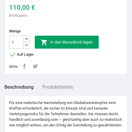
110,00 €
Bruttopreis
Menge

In den Warenkorb legen

Auf Lager
Aktie
Beschreibung
Produktdetails
Für eine realistische Nachstellung von Gladiatorenkämpfen sind
Waffen erforderlich, die sicher im Einsatz sind und keinerlei
Verletzungsrisiko für die Teilnehmer darstellen. Sie müssen leicht,
handlich und zuverlässig sein – gleichzeitig aber auch so realistisch
wie möglich wirken, um den Erfolg der Darstellung zu gewährleisten.