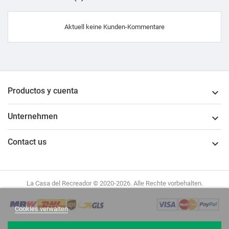
Aktuell keine Kunden-Kommentare
Productos y cuenta

Unternehmen

Contact us

La Casa del Recreador © 2020-2026. Alle Rechte vorbehalten.
Cookies verwalten