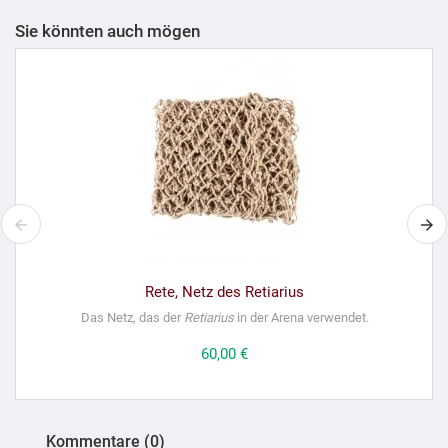
Sie könnten auch mögen
Rete, Netz des Retiarius
Das Netz, das der
Retiarius
in der Arena verwendet.
Preis
60,00 €
Kommentare (0)