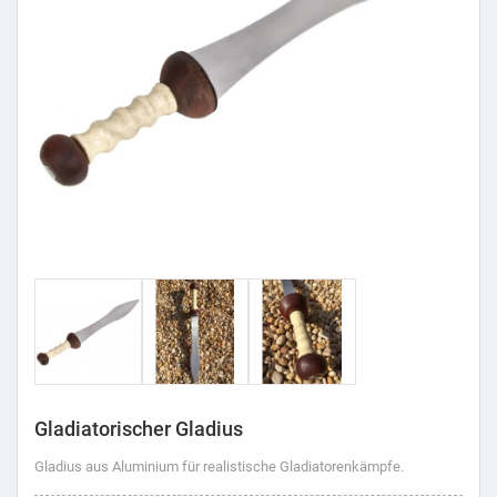
Gladiatorischer Gladius
Gladius aus Aluminium für realistische Gladiatorenkämpfe.