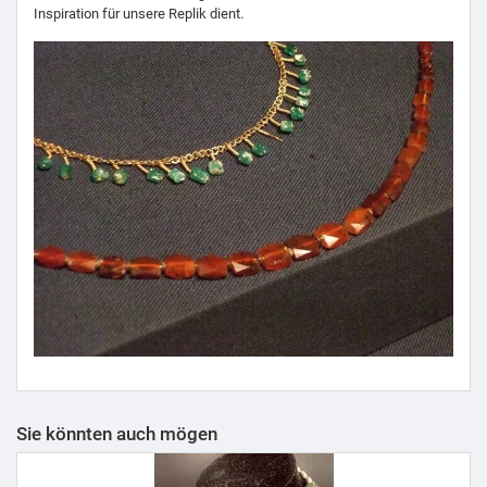
Inspiration für unsere Replik dient.
Sie könnten auch mögen