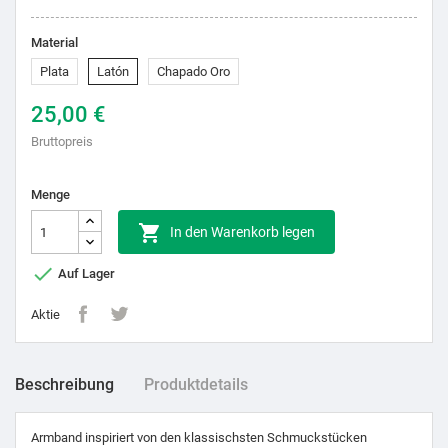
Material
Plata
Latón
Chapado Oro
25,00 €
Bruttopreis
Menge

In den Warenkorb legen

Auf Lager
Aktie
Beschreibung
Produktdetails
Armband inspiriert von den klassischsten Schmuckstücken