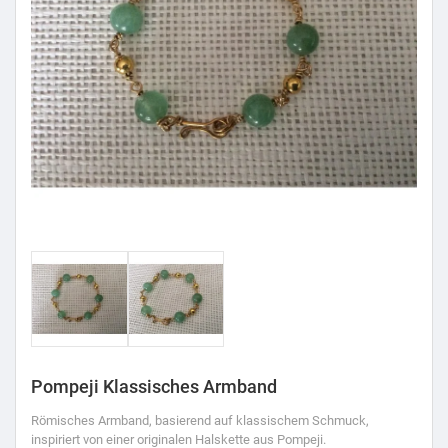
Pompeji Klassisches Armband
Römisches Armband, basierend auf klassischem Schmuck,
inspiriert von einer originalen Halskette aus Pompeji.