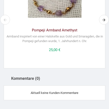
Pompeji Armband Amethyst
Armband inspiriert von einer Halskette aus Gold und Smaragden, die in
Pompeji gefunden wurde, 1. Jahrhundert n. Chr.
Preis
25,00 €
Kommentare (0)
Aktuell keine Kunden-Kommentare