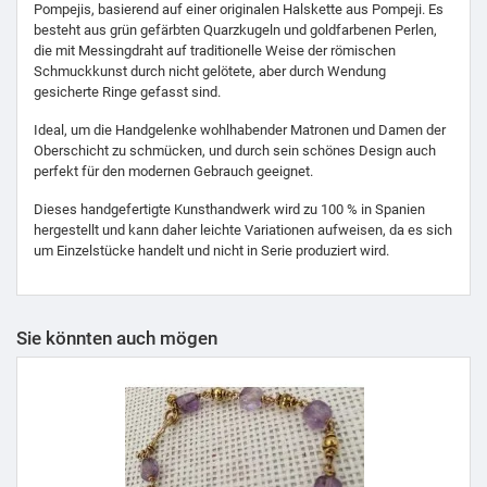
Pompejis, basierend auf einer originalen Halskette aus Pompeji. Es
besteht aus grün gefärbten Quarzkugeln und goldfarbenen Perlen,
die mit Messingdraht auf traditionelle Weise der römischen
Schmuckkunst durch nicht gelötete, aber durch Wendung
gesicherte Ringe gefasst sind.
Ideal, um die Handgelenke wohlhabender Matronen und Damen der
Oberschicht zu schmücken, und durch sein schönes Design auch
perfekt für den modernen Gebrauch geeignet.
Dieses handgefertigte Kunsthandwerk wird zu 100 % in Spanien
hergestellt und kann daher leichte Variationen aufweisen, da es sich
um Einzelstücke handelt und nicht in Serie produziert wird.
Sie könnten auch mögen