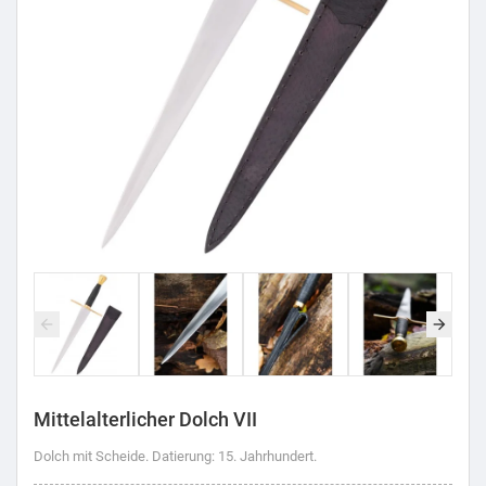
Mittelalterlicher Dolch VII
Dolch mit Scheide. Datierung: 15. Jahrhundert.