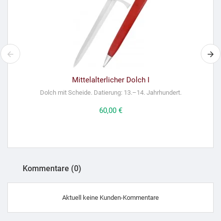
Mittelalterlicher Dolch I
Dolch mit Scheide. Datierung: 13.–14. Jahrhundert.
Preis
60,00 €
Kommentare (0)
Aktuell keine Kunden-Kommentare