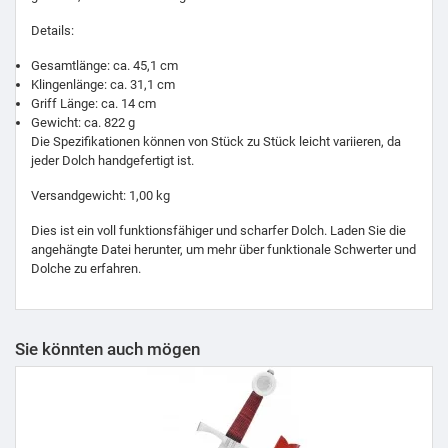
Details:
Gesamtlänge: ca. 45,1 cm
Klingenlänge: ca. 31,1 cm
Griff Länge: ca. 14 cm
Gewicht: ca. 822 g
Die Spezifikationen können von Stück zu Stück leicht variieren, da
jeder Dolch handgefertigt ist.
Versandgewicht: 1,00 kg
Dies ist ein voll funktionsfähiger und scharfer Dolch. Laden Sie die
angehängte Datei herunter, um mehr über funktionale Schwerter und
Dolche zu erfahren.
Sie könnten auch mögen