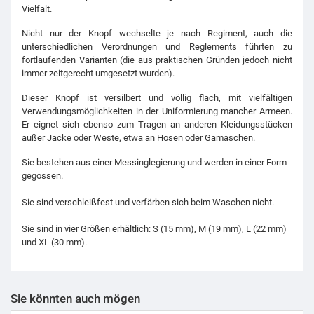
Vielfalt.
Nicht nur der Knopf wechselte je nach Regiment, auch die
unterschiedlichen Verordnungen und Reglements führten zu
fortlaufenden Varianten (die aus praktischen Gründen jedoch nicht
immer zeitgerecht umgesetzt wurden).
Dieser Knopf ist versilbert und völlig flach, mit vielfältigen
Verwendungsmöglichkeiten in der Uniformierung mancher Armeen.
Er eignet sich ebenso zum Tragen an anderen Kleidungsstücken
außer Jacke oder Weste, etwa an Hosen oder Gamaschen.
Sie bestehen aus einer Messinglegierung und werden in einer Form
gegossen.
Sie sind verschleißfest und verfärben sich beim Waschen nicht.
Sie sind in vier Größen erhältlich: S (15 mm), M (19 mm), L (22 mm)
und XL (30 mm).
Sie könnten auch mögen