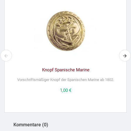
Knopf Spanische Marine
Vorschriftsmäßiger Knopf der Spanischen Marine ab 1802.
Preis
1,00 €
Kommentare (0)