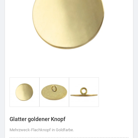
Glatter goldener Knopf
Mehrzweck-Flachknopf in Goldfarbe.