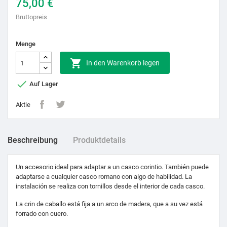
75,00 €
Bruttopreis
Menge

In den Warenkorb legen

Auf Lager
Aktie
Beschreibung
Produktdetails
Un accesorio ideal para adaptar a un casco corintio. También puede
adaptarse a cualquier casco romano con algo de habilidad. La
instalación se realiza con tornillos desde el interior de cada casco.
La crin de caballo está fija a un arco de madera, que a su vez está
forrado con cuero.