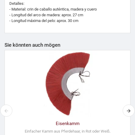
Detalles:
- Material: crin de caballo auténtica, madera y cuero
- Longitud del arco de madera: aprox. 27 cm
- Longitud máxima del pelo: aprox. 30 cm
Sie könnten auch mögen
Eisenkamm
Einfacher Kamm aus Pferdehaar, in Rot oder Weiß.