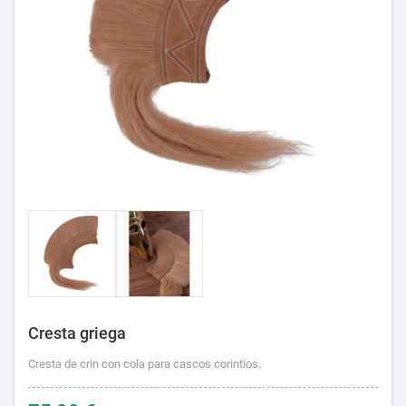
Cresta griega
Cresta de crin con cola para cascos corintios.