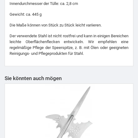
Innendurchmesser der Tülle: ca. 2,8 cm
Gewicht: ca. 445 g
Die Maße können von Stück zu Stück leicht variieren.
Der verwendete Stahl ist nicht rostfrei und kann in einigen Bereichen
leichte Oberflächenflecken entwickeln. Wir empfehlen eine
regelmäßige Pflege der Speerspitze, z. B. mit Ölen oder geeigneten
Reinigungs- und Pflegeprodukten für Stahl.
Sie könnten auch mögen