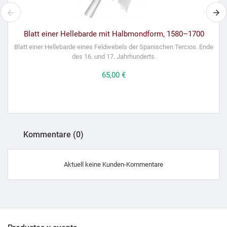
Blatt einer Hellebarde mit Halbmondform, 1580–1700
Blatt einer Hellebarde eines Feldwebels der Spanischen Tercios. Ende
des 16. und 17. Jahrhunderts.
Preis
65,00 €
Kommentare (0)
Aktuell keine Kunden-Kommentare