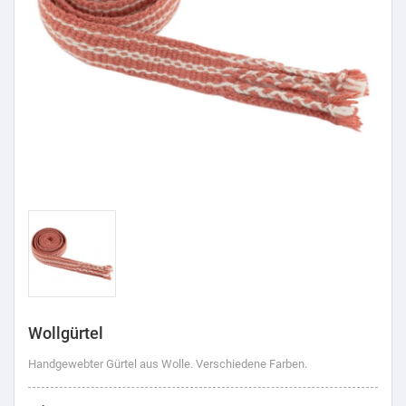
Wollgürtel
Handgewebter Gürtel aus Wolle. Verschiedene Farben.