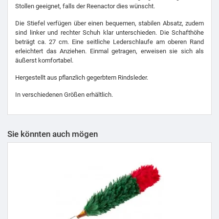
Stollen geeignet, falls der Reenactor dies wünscht.
Die Stiefel verfügen über einen bequemen, stabilen Absatz, zudem
sind linker und rechter Schuh klar unterschieden. Die Schafthöhe
beträgt ca. 27 cm. Eine seitliche Lederschlaufe am oberen Rand
erleichtert das Anziehen. Einmal getragen, erweisen sie sich als
äußerst komfortabel.
Hergestellt aus pflanzlich gegerbtem Rindsleder.
In verschiedenen Größen erhältlich.
Sie könnten auch mögen