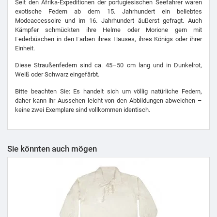
Seit den Afrika-Expeditionen der portugiesischen Seefahrer waren
exotische Federn ab dem 15. Jahrhundert ein beliebtes
Modeaccessoire und im 16. Jahrhundert äußerst gefragt. Auch
Kämpfer schmückten ihre Helme oder Morione gern mit
Federbüschen in den Farben ihres Hauses, ihres Königs oder ihrer
Einheit.
Diese Straußenfedern sind ca. 45–50 cm lang und in Dunkelrot,
Weiß oder Schwarz eingefärbt.
Bitte beachten Sie: Es handelt sich um völlig natürliche Federn,
daher kann ihr Aussehen leicht von den Abbildungen abweichen –
keine zwei Exemplare sind vollkommen identisch.
Sie könnten auch mögen