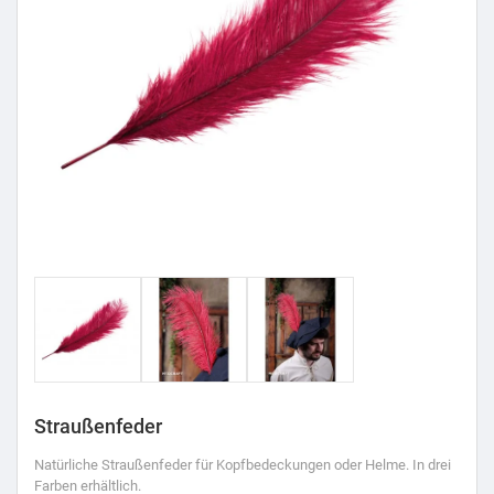
Straußenfeder
Natürliche Straußenfeder für Kopfbedeckungen oder Helme. In drei
Farben erhältlich.