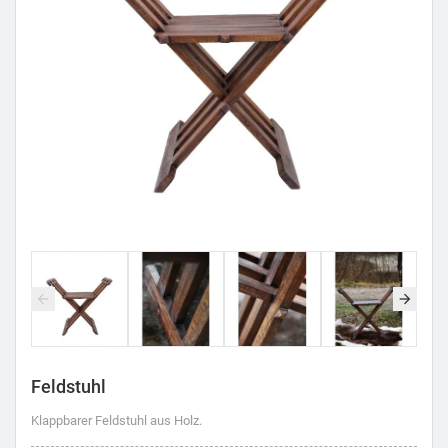
Feldstuhl
Klappbarer Feldstuhl aus Holz.