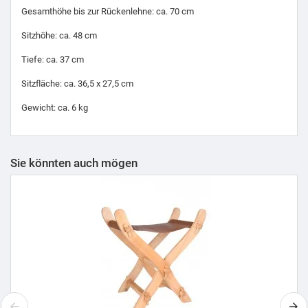
Gesamthöhe bis zur Rückenlehne: ca. 70 cm
Sitzhöhe: ca. 48 cm
Tiefe: ca. 37 cm
Sitzfläche: ca. 36,5 x 27,5 cm
Gewicht: ca. 6 kg
Sie könnten auch mögen