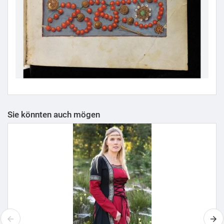
Sie könnten auch mögen