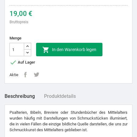
19,00 €
Bruttopreis
Menge

In den Warenkorb legen

Auf Lager
Aktie
Beschreibung
Produktdetails
Psalterien, Bibeln, Breviere oder Stundenbücher des Mittelalters
wurden häufig mit Darstellungen von Schmuckstücken illuminiert,
die in vielen Fällen die einzige bildliche Quelle darstellen, die uns zur
Schmuckkunst des Mittelalters geblieben ist.