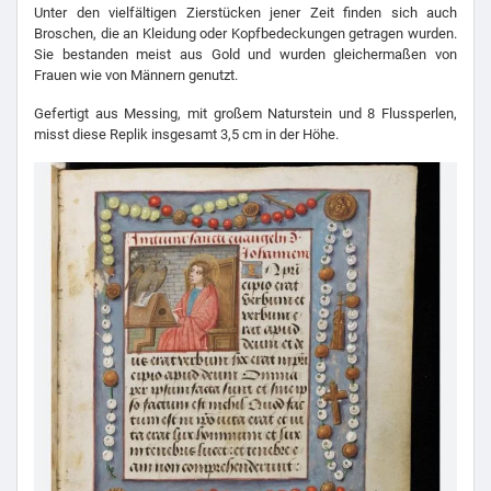
Unter den vielfältigen Zierstücken jener Zeit finden sich auch
Broschen, die an Kleidung oder Kopfbedeckungen getragen wurden.
Sie bestanden meist aus Gold und wurden gleichermaßen von
Frauen wie von Männern genutzt.
Gefertigt aus Messing, mit großem Naturstein und 8 Flussperlen,
misst diese Replik insgesamt 3,5 cm in der Höhe.