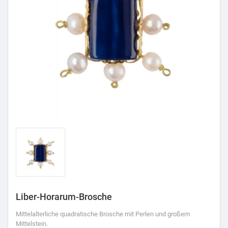
Liber-Horarum-Brosche
Mittelalterliche quadratische Brosche mit Perlen und großem
Mittelstein.