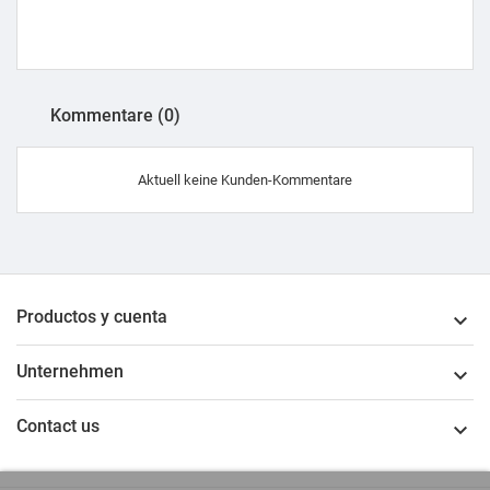
Kommentare (0)
Aktuell keine Kunden-Kommentare
Productos y cuenta

Unternehmen

Contact us
