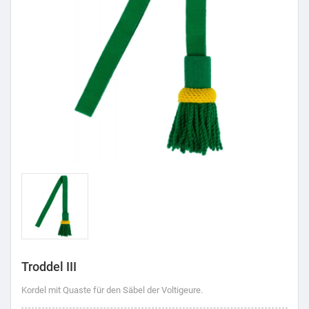
Troddel III
Kordel mit Quaste für den Säbel der Voltigeure.