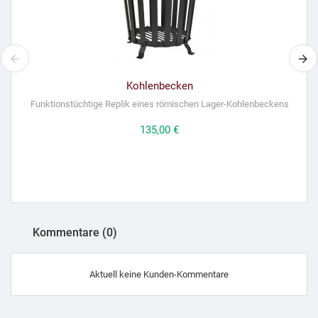
Kohlenbecken
Funktionstüchtige Replik eines römischen Lager-Kohlenbeckens
Preis
135,00 €
Kommentare (0)
Aktuell keine Kunden-Kommentare