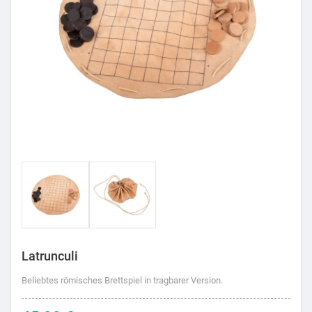
Latrunculi
Beliebtes römisches Brettspiel in tragbarer Version.