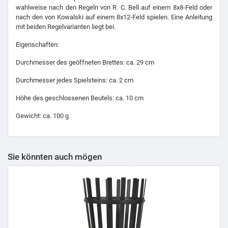
wahlweise nach den Regeln von R. C. Bell auf einem 8x8-Feld oder
nach den von Kowalski auf einem 8x12-Feld spielen. Eine Anleitung
mit beiden Regelvarianten liegt bei.
Eigenschaften:
Durchmesser des geöffneten Brettes: ca. 29 cm
Durchmesser jedes Spielsteins: ca. 2 cm
Höhe des geschlossenen Beutels: ca. 10 cm
Gewicht: ca. 100 g
Sie könnten auch mögen