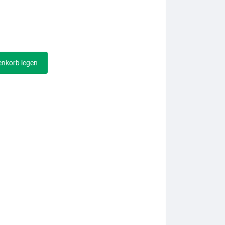
enkorb legen