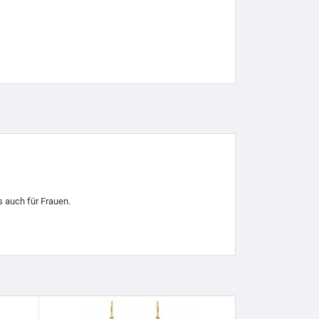
s auch für Frauen.