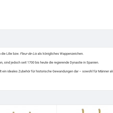
die Lilie bzw.
Fleur-de-Lis
als königliches Wappenzeichen.
n, sind jedoch seit 1700 bis heute die regierende Dynastie in Spanien.
llt ein ideales Zubehör für historische Gewandungen dar – sowohl für Männer al