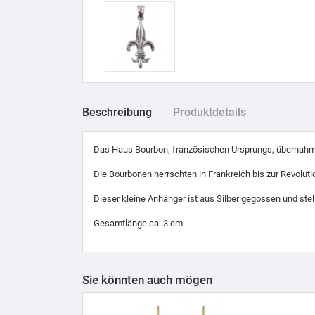
Beschreibung
Produktdetails
Das Haus Bourbon, französischen Ursprungs, übernahm 
Die Bourbonen herrschten in Frankreich bis zur Revolutio
Dieser kleine Anhänger ist aus Silber gegossen und ste
Gesamtlänge ca. 3 cm.
Sie könnten auch mögen