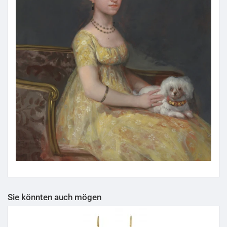
Sie könnten auch mögen