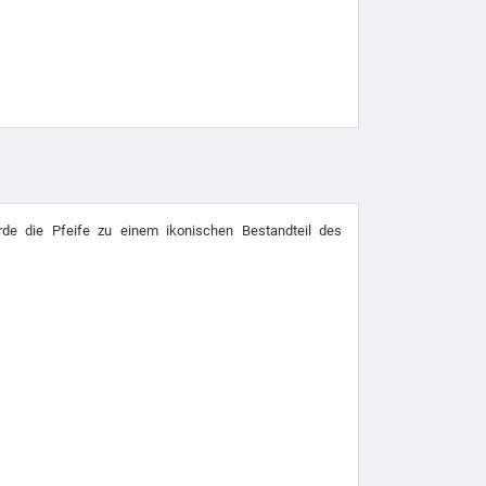
rde die Pfeife zu einem ikonischen Bestandteil des