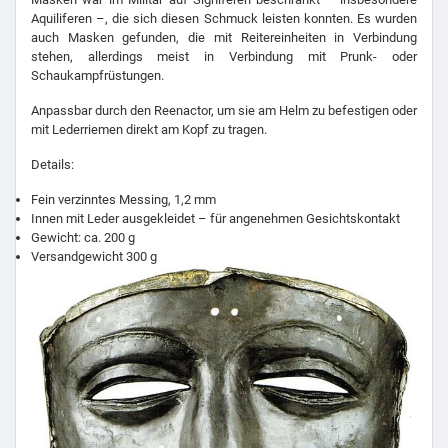
Aquiliferen –, die sich diesen Schmuck leisten konnten. Es wurden
auch Masken gefunden, die mit Reitereinheiten in Verbindung
stehen, allerdings meist in Verbindung mit Prunk- oder
Schaukampfrüstungen.
Anpassbar durch den Reenactor, um sie am Helm zu befestigen oder
mit Lederriemen direkt am Kopf zu tragen.
Details:
Fein verzinntes Messing, 1,2 mm
Innen mit Leder ausgekleidet – für angenehmen Gesichtskontakt
Gewicht:
ca
.
200 g
Versandgewicht 300 g