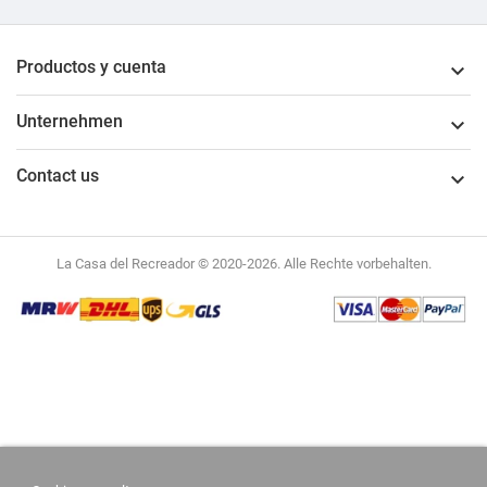
Productos y cuenta

Unternehmen

Contact us

La Casa del Recreador © 2020-2026. Alle Rechte vorbehalten.