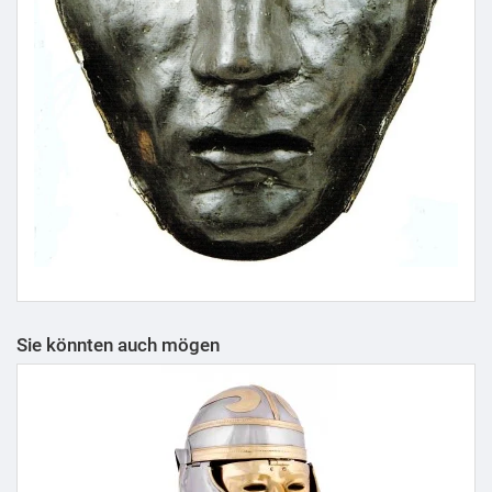
Sie könnten auch mögen