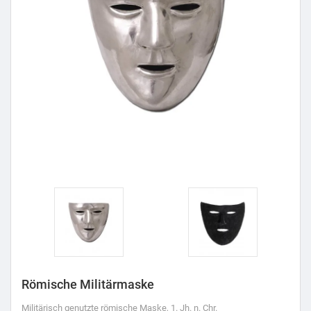
Römische Militärmaske
Militärisch genutzte römische Maske, 1. Jh. n. Chr.