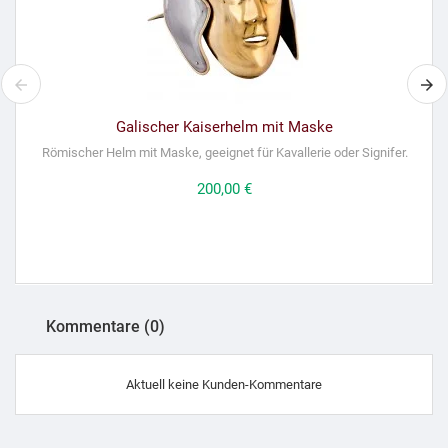
Galischer Kaiserhelm mit Maske
Römischer Helm mit Maske, geeignet für Kavallerie oder Signifer.
Preis
200,00 €
Kommentare (0)
Aktuell keine Kunden-Kommentare