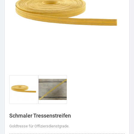
Schmaler Tressenstreifen
Goldtresse für Offiziersdienstgrade.