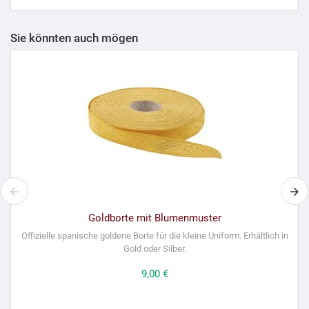
Sie könnten auch mögen
Goldborte mit Blumenmuster
Offizielle spanische goldene Borte für die kleine Uniform. Erhältlich in
Gold oder Silber.
Preis
9,00 €