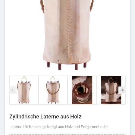
Zylindrische Laterne aus Holz
Laterne für Kerzen, gefertigt aus Holz und Pergamentleder.