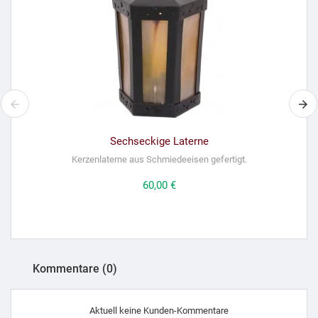
Sechseckige Laterne
Kerzenlaterne aus Schmiedeeisen gefertigt.
Preis
60,00 €
Kommentare (0)
Aktuell keine Kunden-Kommentare