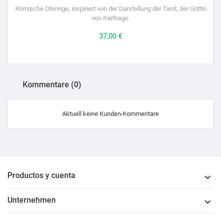
Römische Ohrringe, inspiriert von der Darstellung der Tanit, der Göttin
von Karthago.
Preis
37,00 €
Kommentare (0)
Aktuell keine Kunden-Kommentare
Productos y cuenta

Unternehmen
