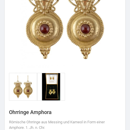
Ohrringe Amphora
Römische Ohrringe aus Messing und Karneol in Form einer
Amphore. 1. Jh. n. Chr.