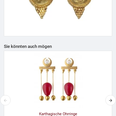
Sie könnten auch mögen
Karthagische Ohrringe