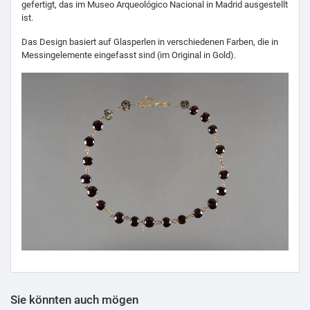
gefertigt, das im Museo Arqueológico Nacional in Madrid ausgestellt
ist.
Das Design basiert auf Glasperlen in verschiedenen Farben, die in
Messingelemente eingefasst sind (im Original in Gold).
Sie könnten auch mögen