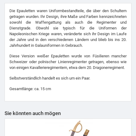
Die Epauletten waren Uniformbestandteile, die über den Schultern
getragen wurden. Ihr Design, ihre Maße und Farben kennzeichneten
sowohl die Waffengattung als auch die Regimenter und
Dienstgrade. Obwohl sie typisch für die Uniformen der
Napoleonischen Kriege waren, veränderte sich ihr Design im Laufe
der Jahre und in den verschiedenen Ländern und blieb bis ins 20.
Jahrhundert in Galauniformen in Gebrauch.
Diese Version weißer Epauletten wurde von Füsilieren mancher
Schweizer oder polnischer Linienregimenter getragen, ebenso wie
von einigen Kavallerieregimentern, etwa dem 20. Dragonerregiment.
Selbstverständlich handelt es sich um ein Paar.
Gesamtlänge: ca. 15 cm
Sie könnten auch mögen