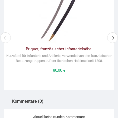
Briquet, französischer infanterielsäbel
Kurzsäbel für Infanterie und Artillerie, verwendet von den französischen
Besatzungstruppen auf der Iberischen Halbinsel seit 1808.
Preis
80,00 €
Kommentare (0)
Aktuell keine Kunden-Kommentare