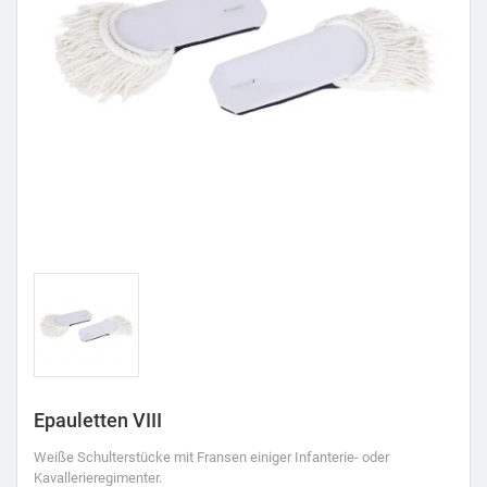
Epauletten VIII
Weiße Schulterstücke mit Fransen einiger Infanterie- oder
Kavallerieregimenter.