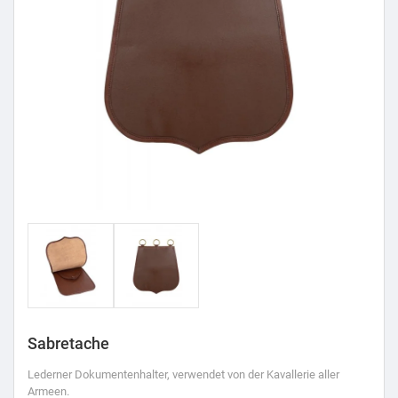
Sabretache
Lederner Dokumentenhalter, verwendet von der Kavallerie aller
Armeen.