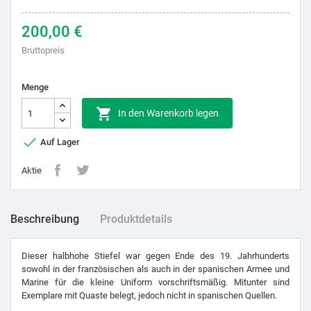
200,00 €
Bruttopreis
Menge

In den Warenkorb legen

Auf Lager
Aktie
Beschreibung
Produktdetails
Dieser halbhohe Stiefel war gegen Ende des 19. Jahrhunderts
sowohl in der französischen als auch in der spanischen Armee und
Marine für die kleine Uniform vorschriftsmäßig. Mitunter sind
Exemplare mit Quaste belegt, jedoch nicht in spanischen Quellen.