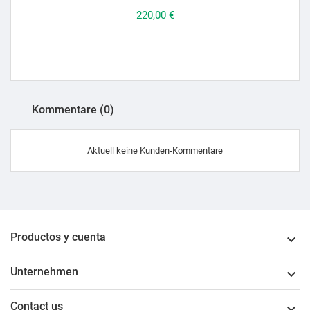
Preis
220,00 €
Kommentare (0)
Aktuell keine Kunden-Kommentare
Productos y cuenta

Unternehmen

Contact us
