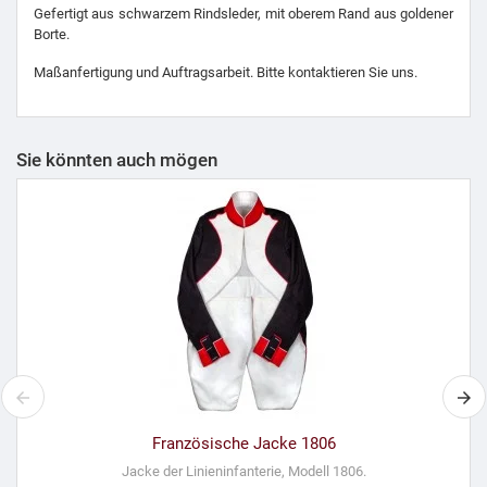
Gefertigt aus schwarzem Rindsleder, mit oberem Rand aus goldener
Borte.
Maßanfertigung und Auftragsarbeit. Bitte kontaktieren Sie uns.
Sie könnten auch mögen
Französische Jacke 1806
Jacke der Linieninfanterie, Modell 1806.