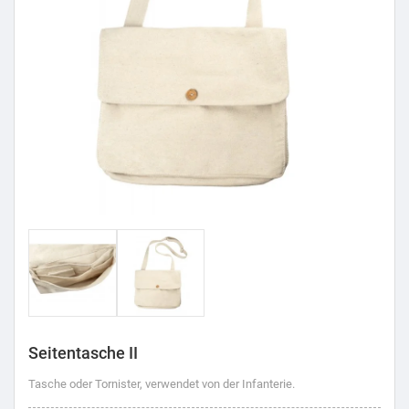
Seitentasche II
Tasche oder Tornister, verwendet von der Infanterie.