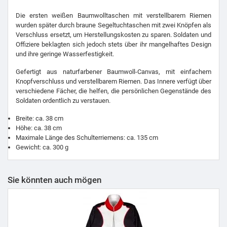
Die ersten weißen Baumwolltaschen mit verstellbarem Riemen
wurden später durch braune Segeltuchtaschen mit zwei Knöpfen als
Verschluss ersetzt, um Herstellungskosten zu sparen. Soldaten und
Offiziere beklagten sich jedoch stets über ihr mangelhaftes Design
und ihre geringe Wasserfestigkeit.
Gefertigt aus naturfarbener Baumwoll-Canvas, mit einfachem
Knopfverschluss und verstellbarem Riemen. Das Innere verfügt über
verschiedene Fächer, die helfen, die persönlichen Gegenstände des
Soldaten ordentlich zu verstauen.
Breite: ca. 38 cm
Höhe: ca. 38 cm
Maximale Länge des Schulterriemens: ca. 135 cm
Gewicht: ca. 300 g
Sie könnten auch mögen