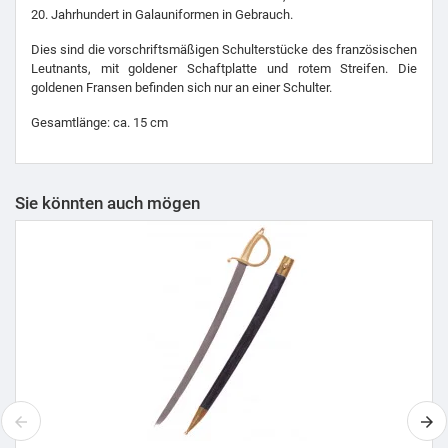
20. Jahrhundert in Galauniformen in Gebrauch.
Dies sind die vorschriftsmäßigen Schulterstücke des französischen
Leutnants, mit goldener Schaftplatte und rotem Streifen. Die
goldenen Fransen befinden sich nur an einer Schulter.
Gesamtlänge: ca. 15 cm
Sie könnten auch mögen