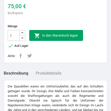
75,00 €
Bruttopreis
Menge

In den Warenkorb legen

Auf Lager
Aktie
Beschreibung
Produktdetails
Die Epauletten waren ein Uniformzubehör, das auf den Schultern
getragen wurde. Ihr Design, ihre Maße und Farben kennzeichneten
sowohl die Waffengattungen als auch die Regimenter und
Dienstgrade. Obwohl sie typisch für die Uniformen der
Napoleonischen Kriege waren, veränderte sich ihr Design im Laufe
der Jahre und in den verschiedenen Ländern, und sie blieben bis ins