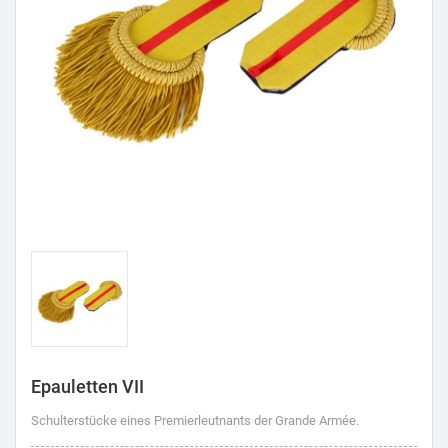
Epauletten VII
Schulterstücke eines Premierleutnants der Grande Armée.