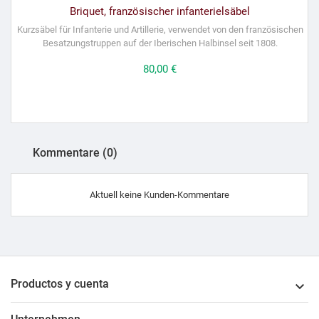
Briquet, französischer infanterielsäbel
Kurzsäbel für Infanterie und Artillerie, verwendet von den französischen
Besatzungstruppen auf der Iberischen Halbinsel seit 1808.
Preis
80,00 €
Kommentare (0)
Aktuell keine Kunden-Kommentare
Productos y cuenta
