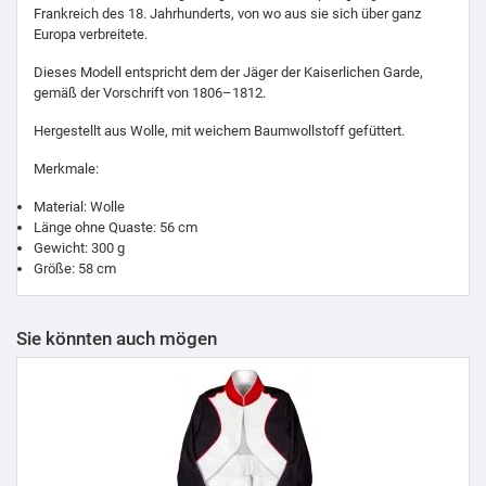
Frankreich des 18. Jahrhunderts, von wo aus sie sich über ganz
Europa verbreitete.
Dieses Modell entspricht dem der Jäger der Kaiserlichen Garde,
gemäß der Vorschrift von 1806–1812.
Hergestellt aus Wolle, mit weichem Baumwollstoff gefüttert.
Merkmale:
Material: Wolle
Länge ohne Quaste: 56 cm
Gewicht: 300 g
Größe: 58 cm
Sie könnten auch mögen